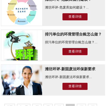
潍坊环评-危废库如何建设？...
查看详情
排污单位的环境管理台账怎么做？
排污单位的环境管理台账怎么做？...
查看详情
潍坊环评-新固废法环保新要求
潍坊环评-新固废法环保新要求...
查看详情