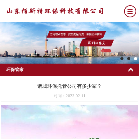
环保管家
诸城环保托管公司有多少家？
时间：2023-02-11