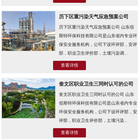
历下区重污染天气应急预案公司
历下区重污染天气应急预案公司 山东佰
斯特环保科技有限公司是山东省内专业环
保安全服务机构，公司下设环评部，安评
部，职业卫生评价部，土壤污染调...
查看详情
奎文区职业卫生三同时认可的公司
奎文区职业卫生三同时认可的公司 山东
佰斯特环保科技有限公司是山东省内专业
环保安全服务机构，公司下设环评部，安
评部，职业卫生评价部，土壤污染...
查看详情