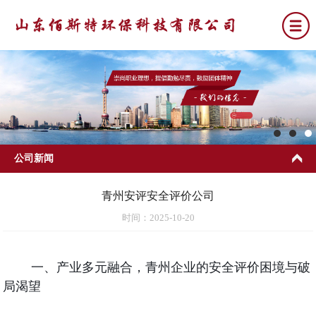
公司新闻
青州安评安全评价公司
时间：2025-10-20
一、产业多元融合，青州企业的安全评价困境与破
局渴望