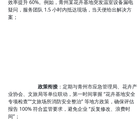
效率提升 60%。例如，青州某花卉基地突发温室设备漏电
疑问，服务团队 1.5 小时内抵达现场，当天便给出解决方
案；
政策衔接
：定期与青州市应急管理局、花卉产
业协会、文旅局等单位联动，第一时间掌握 “花卉基地安全
专项检查”“文旅场所消防安全整治” 等地方政策，确保评估
报告 100% 符合监管要求，避免企业 “反复修改、浪费时
间”；