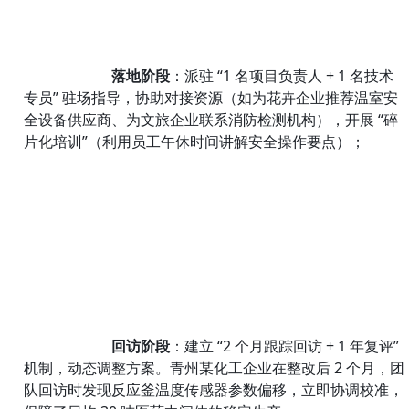
落地阶段
：派驻 “1 名项目负责人 + 1 名技术
专员” 驻场指导，协助对接资源（如为花卉企业推荐温室安
全设备供应商、为文旅企业联系消防检测机构），开展 “碎
片化培训”（利用员工午休时间讲解安全操作要点）；
回访阶段
：建立 “2 个月跟踪回访 + 1 年复评” 
机制，动态调整方案。青州某化工企业在整改后 2 个月，团
队回访时发现反应釜温度传感器参数偏移，立即协调校准，