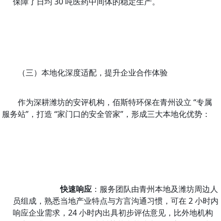
保障了日均 30 吨医药中间体的稳定生产。
（三）本地化深度适配，提升企业合作体验
作为深耕潍坊的安评机构，佰斯特环保在青州设立 “专属
服务站”，打造 “家门口的安全管家”，形成三大本地化优势：
快速响应
：服务团队由青州本地及潍坊周边人
员组成，熟悉当地产业特点与方言沟通习惯，可在 2 小时内
响应企业需求，24 小时内出具初步评估意见，比外地机构