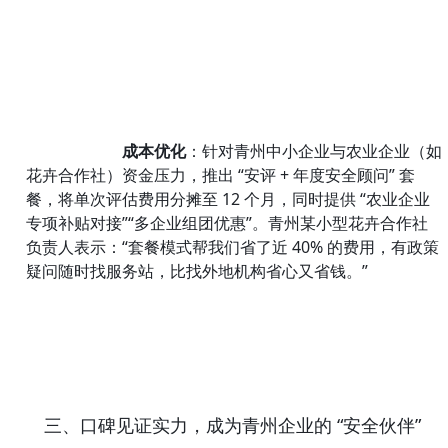
成本优化
：针对青州中小企业与农业企业（如
花卉合作社）资金压力，推出 “安评 + 年度安全顾问” 套
餐，将单次评估费用分摊至 12 个月，同时提供 “农业企业
专项补贴对接”“多企业组团优惠”。青州某小型花卉合作社
负责人表示：“套餐模式帮我们省了近 40% 的费用，有政策
疑问随时找服务站，比找外地机构省心又省钱。”
三、口碑见证实力，成为青州企业的 “安全伙伴”