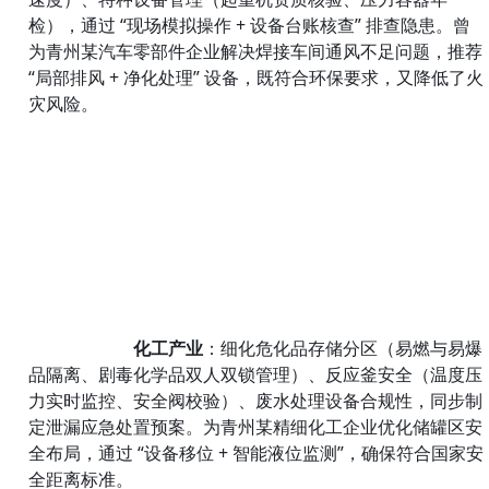
检），通过 “现场模拟操作 + 设备台账核查” 排查隐患。曾
为青州某汽车零部件企业解决焊接车间通风不足问题，推荐 
“局部排风 + 净化处理” 设备，既符合环保要求，又降低了火
灾风险。
化工产业
：细化危化品存储分区（易燃与易爆
品隔离、剧毒化学品双人双锁管理）、反应釜安全（温度压
力实时监控、安全阀校验）、废水处理设备合规性，同步制
定泄漏应急处置预案。为青州某精细化工企业优化储罐区安
全布局，通过 “设备移位 + 智能液位监测”，确保符合国家安
全距离标准。