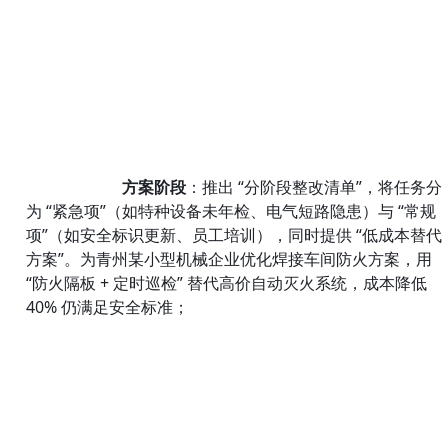
方案阶段
：推出 “分阶段整改清单”，将任务分
为 “紧急项”（如特种设备未年检、电气短路隐患）与 “常规
项”（如安全标识更新、员工培训），同时提供 “低成本替代
方案”。为青州某小型机械企业优化焊接车间防火方案，用 
“防火隔板 + 定时巡检” 替代高价自动灭火系统，成本降低 
40% 仍满足安全标准；