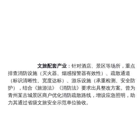
文旅配套产业
：针对酒店、景区等场所，重点
排查消防设施（灭火器、烟感报警器有效性）、疏散通道
（标识清晰性、宽度达标）、游乐设施（承重检测、安全防
护），结合《旅游法》《消防法》要求出具整改方案。曾为
青州某古城景区商户优化消防疏散路线，增设应急照明，助
力其通过省级文旅安全示范单位验收。