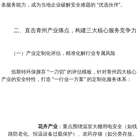
条服务能力，成为当地企业破解安全难题的 “优选伙伴”。
二、直击青州产业痛点，构建三大核心服务竞争力
（一）产业定制化评估，精准化解行业专属风险
佰斯特环保摒弃 “一刀切” 的评估模板，针对青州四大核心
产业的安全特性，打造 “一行业一方案” 的定制化服务体系：
花卉产业
：重点围绕温室大棚用电安全（如线
路防老化、恒温设备过载保护）、农药存储（如分类存放、