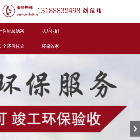
环保应急预案
联系我们
安全环保托管
环保管家