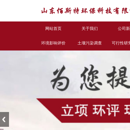
网站首页
关于我们
公司新
环境影响评价
土壤污染调查
可行性研