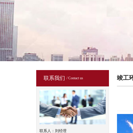
竣工
联系我们
/ Contact us
联系人：刘经理